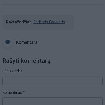
Raktažodžiai
Rodžeris Federeris
Komentarai
Rašyti komentarą
Jūsų vardas
Komentaras