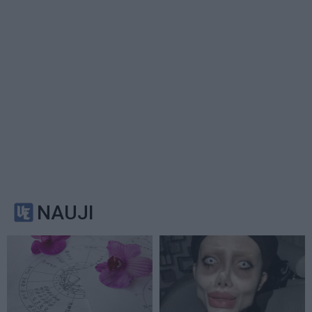
NAUJI