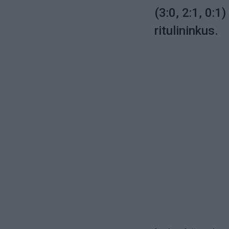
(3:0, 2:1, 0:1
ritulininkus.