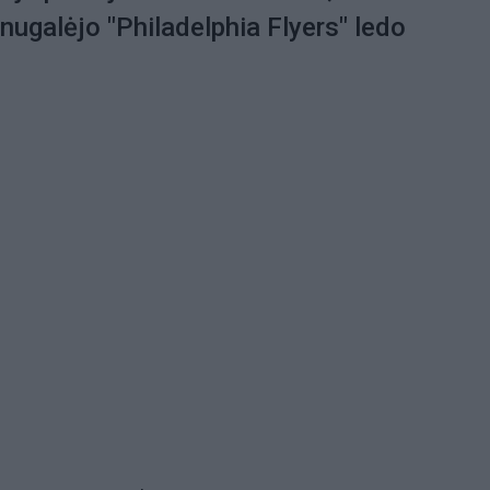
) nugalėjo "Philadelphia Flyers" ledo