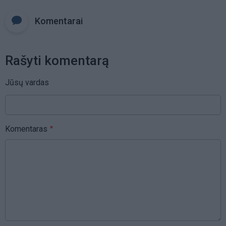
Komentarai
Rašyti komentarą
Jūsų vardas
Komentaras