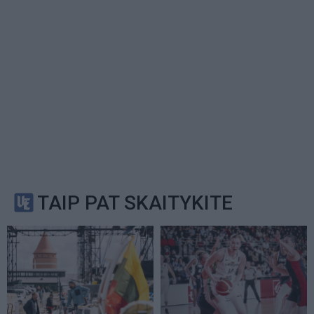
TAIP PAT SKAITYKITE