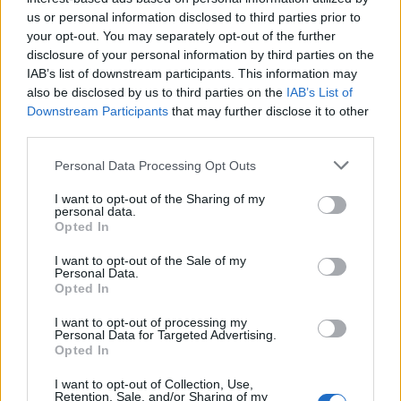
us or personal information disclosed to third parties prior to
your opt-out. You may separately opt-out of the further
disclosure of your personal information by third parties on the
IAB’s list of downstream participants. This information may
also be disclosed by us to third parties on the
IAB’s List of
Downstream Participants
that may further disclose it to other
third parties.
Personal Data Processing Opt Outs
I want to opt-out of the Sharing of my
personal data.
Opted In
NAUJI
I want to opt-out of the Sale of my
Personal Data.
Opted In
I want to opt-out of processing my
Personal Data for Targeted Advertising.
Opted In
I want to opt-out of Collection, Use,
Retention, Sale, and/or Sharing of my