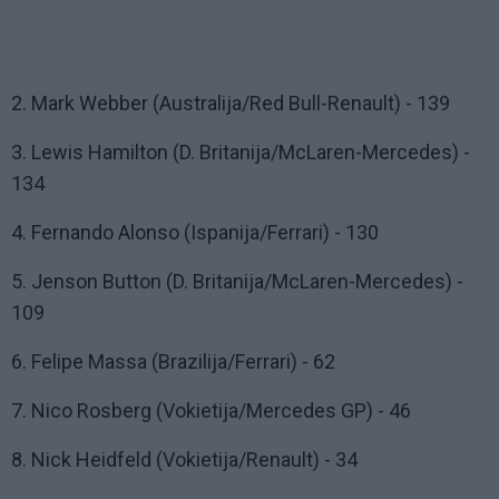
2. Mark Webber (Australija/Red Bull-Renault) - 139
3. Lewis Hamilton (D. Britanija/McLaren-Mercedes) -
134
4. Fernando Alonso (Ispanija/Ferrari) - 130
5. Jenson Button (D. Britanija/McLaren-Mercedes) -
109
6. Felipe Massa (Brazilija/Ferrari) - 62
7. Nico Rosberg (Vokietija/Mercedes GP) - 46
8. Nick Heidfeld (Vokietija/Renault) - 34