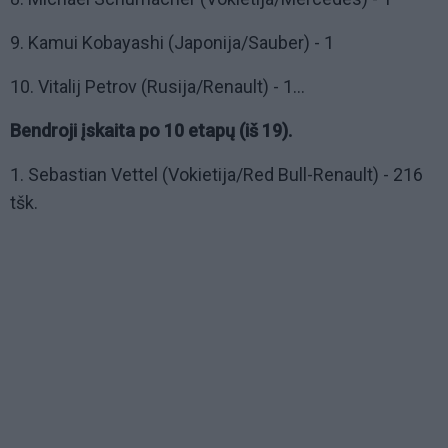
9. Kamui Kobayashi (Japonija/Sauber) - 1
10. Vitalij Petrov (Rusija/Renault) - 1...
Bendroji įskaita po 10 etapų (iš 19).
1. Sebastian Vettel (Vokietija/Red Bull-Renault) - 216
tšk.