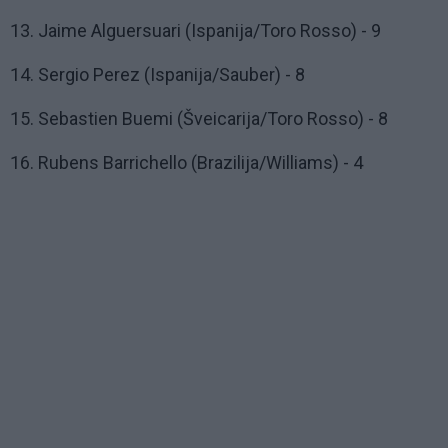
13. Jaime Alguersuari (Ispanija/Toro Rosso) - 9
14. Sergio Perez (Ispanija/Sauber) - 8
15. Sebastien Buemi (Šveicarija/Toro Rosso) - 8
16. Rubens Barrichello (Brazilija/Williams) - 4