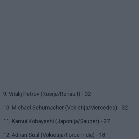
9. Vitalij Petrov (Rusija/Renault) - 32
10. Michael Schumacher (Vokietija/Mercedes) - 32
11. Kamui Kobayashi (Japonija/Sauber) - 27
12. Adrian Sutil (Vokietija/Force India) - 18