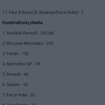
17. Paul di Resta (D. Britanija/Force India) - 2.
Konstruktorių įskaita.
1. Red Bull-Renault - 355 tšk.
2. McLaren-Mercedes - 243
3. Ferrari - 192
4. Mercedes GP - 78
5. Renault - 66
6. Sauber - 35
7. Force India - 20