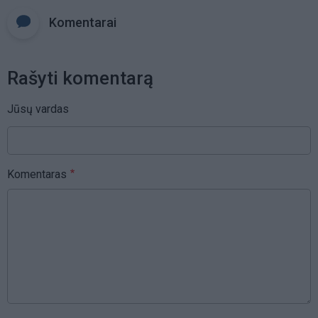
Komentarai
Rašyti komentarą
Jūsų vardas
Komentaras