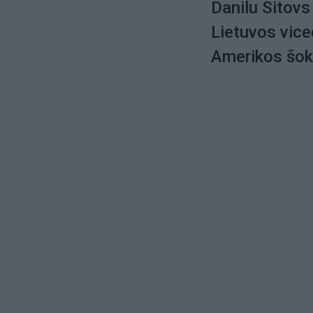
Danilu Sitovs
Lietuvos vice
Amerikos šok