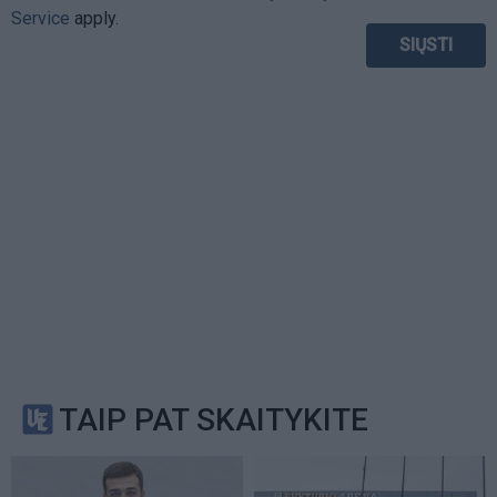
Service
apply.
TAIP PAT SKAITYKITE