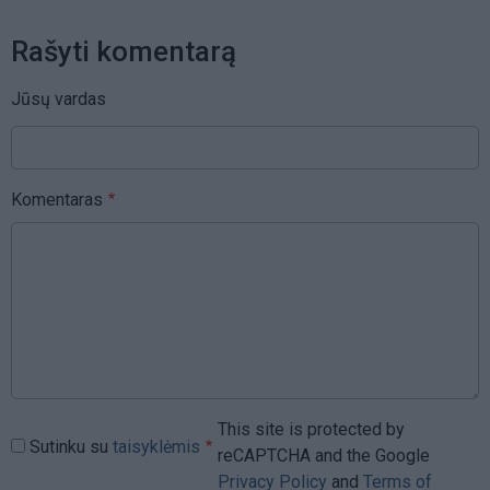
Rašyti komentarą
Jūsų vardas
Komentaras
This site is protected by
Sutinku su
taisyklėmis
reCAPTCHA and the Google
Privacy Policy
and
Terms of