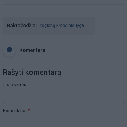
Raktažodžiai
regionų krepšinio lyga
Komentarai
Rašyti komentarą
Jūsų vardas
Komentaras