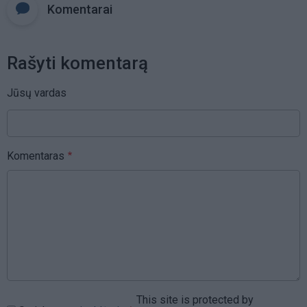
Komentarai
Rašyti komentarą
Jūsų vardas
Komentaras
This site is protected by