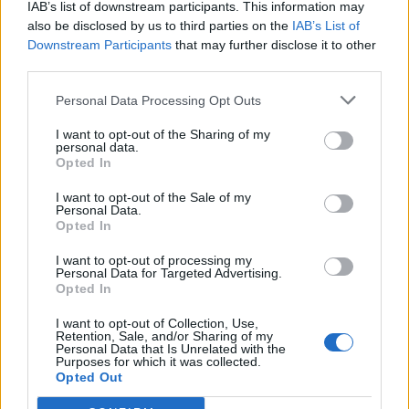
IAB’s list of downstream participants. This information may
also be disclosed by us to third parties on the
IAB’s List of
Downstream Participants
that may further disclose it to other
third parties.
Personal Data Processing Opt Outs
I want to opt-out of the Sharing of my
personal data.
Opted In
I want to opt-out of the Sale of my
Personal Data.
Opted In
NAUJI
I want to opt-out of processing my
Personal Data for Targeted Advertising.
Opted In
I want to opt-out of Collection, Use,
Retention, Sale, and/or Sharing of my
Personal Data that Is Unrelated with the
Purposes for which it was collected.
Opted Out