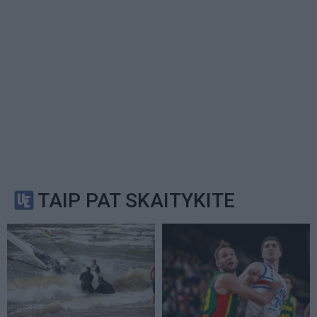
TAIP PAT SKAITYKITE