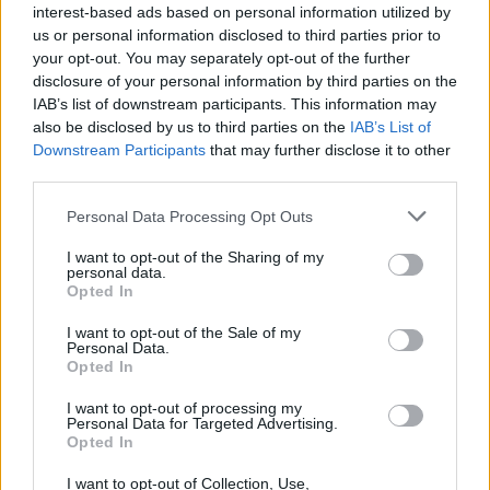
interest-based ads based on personal information utilized by
rinktinės narys
us or personal information disclosed to third parties prior to
your opt-out. You may separately opt-out of the further
disclosure of your personal information by third parties on the
IAB’s list of downstream participants. This information may
also be disclosed by us to third parties on the
IAB’s List of
Downstream Participants
that may further disclose it to other
third parties.
Personal Data Processing Opt Outs
I want to opt-out of the Sharing of my
personal data.
Opted In
I want to opt-out of the Sale of my
Personal Data.
Opted In
NAUJI
I want to opt-out of processing my
Personal Data for Targeted Advertising.
Opted In
I want to opt-out of Collection, Use,