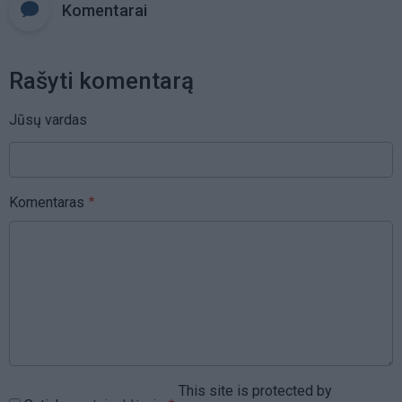
Komentarai
Rašyti komentarą
Jūsų vardas
Komentaras
This site is protected by