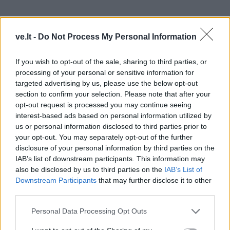
ve.lt -
Do Not Process My Personal Information
If you wish to opt-out of the sale, sharing to third parties, or
processing of your personal or sensitive information for
targeted advertising by us, please use the below opt-out
section to confirm your selection. Please note that after your
opt-out request is processed you may continue seeing
interest-based ads based on personal information utilized by
us or personal information disclosed to third parties prior to
your opt-out. You may separately opt-out of the further
disclosure of your personal information by third parties on the
IAB’s list of downstream participants. This information may
also be disclosed by us to third parties on the
IAB’s List of
Downstream Participants
that may further disclose it to other
third parties.
Personal Data Processing Opt Outs
MEDALIAI. Štai tokius medalius gaus rungtyse