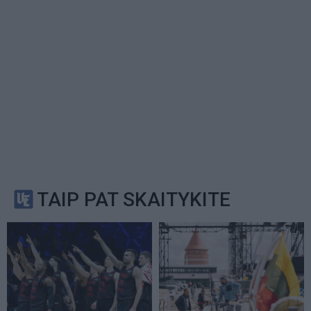
TAIP PAT SKAITYKITE