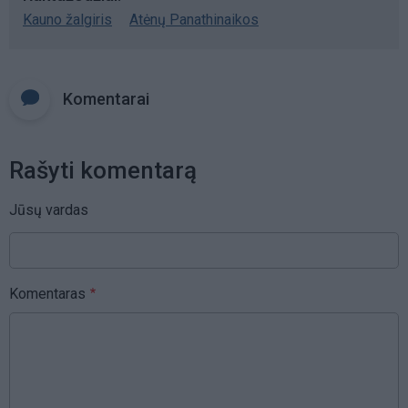
Kauno žalgiris
Atėnų Panathinaikos
Komentarai
Rašyti komentarą
Jūsų vardas
Komentaras