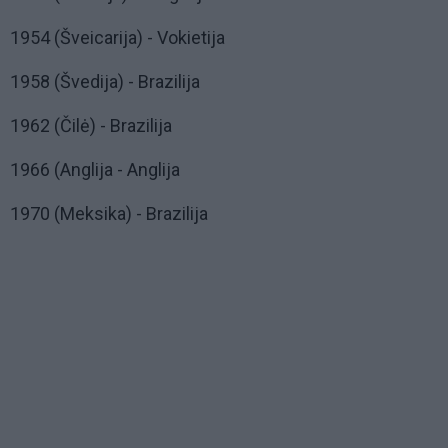
1954 (Šveicarija) - Vokietija
1958 (Švedija) - Brazilija
1962 (Čilė) - Brazilija
1966 (Anglija - Anglija
1970 (Meksika) - Brazilija