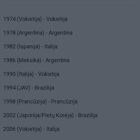
1974 (Vokietija) - Vokietija
1978 (Argentina) - Argentina
1982 (Ispanija) - Italija
1986 (Meksika) - Argentina
1990 (Italija) - Vokietija
1994 (JAV) - Brazilija
1998 (Prancūzija) - Prancūzija
2002 (Japonija/Pietų Korėja) - Brazilija
2006 (Vokietija) - Italija.