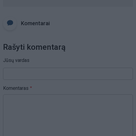
Komentarai
Rašyti komentarą
Jūsų vardas
Komentaras