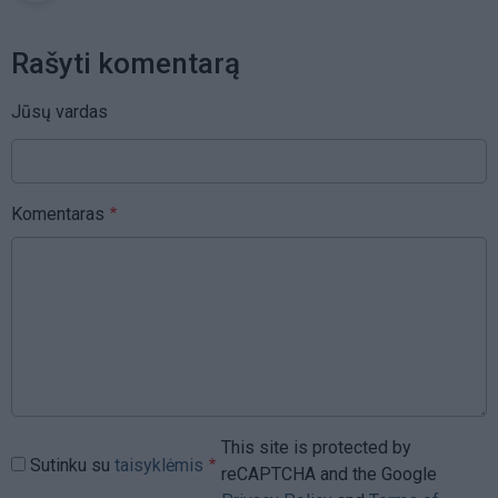
Rašyti komentarą
Jūsų vardas
Komentaras
This site is protected by
Sutinku su
taisyklėmis
reCAPTCHA and the Google