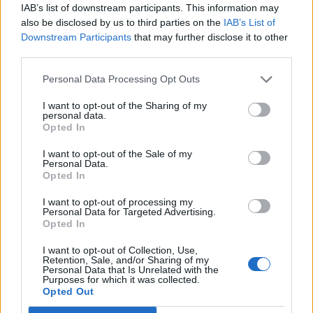
IAB’s list of downstream participants. This information may
also be disclosed by us to third parties on the
IAB’s List of
Downstream Participants
that may further disclose it to other
third parties.
Personal Data Processing Opt Outs
I want to opt-out of the Sharing of my
personal data.
Opted In
I want to opt-out of the Sale of my
Personal Data.
Opted In
NAUJI
I want to opt-out of processing my
Personal Data for Targeted Advertising.
Opted In
I want to opt-out of Collection, Use,
Retention, Sale, and/or Sharing of my
Personal Data that Is Unrelated with the
Purposes for which it was collected.
Opted Out