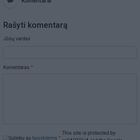
Komentarai
Rašyti komentarą
Jūsų vardas
Komentaras
This site is protected by
Sutinku su
taisyklėmis