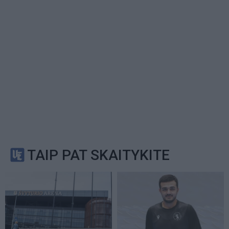
TAIP PAT SKAITYKITE