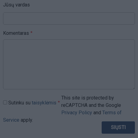
Jūsų vardas
Komentaras
This site is protected by
Sutinku su
taisyklėmis
reCAPTCHA and the Google
Privacy Policy
and
Terms of
Service
apply.