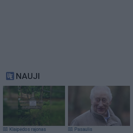
NAUJI
Klaipėdos rajonas
Pasaulis