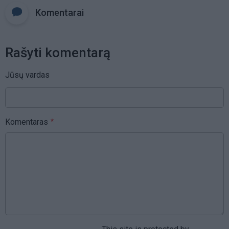
Komentarai
Rašyti komentarą
Jūsų vardas
Komentaras