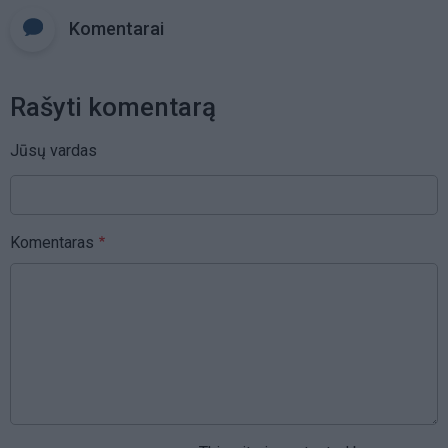
Komentarai
Rašyti komentarą
Jūsų vardas
Komentaras