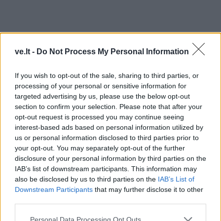
ve.lt -
Do Not Process My Personal Information
If you wish to opt-out of the sale, sharing to third parties, or
processing of your personal or sensitive information for
targeted advertising by us, please use the below opt-out
section to confirm your selection. Please note that after your
opt-out request is processed you may continue seeing
interest-based ads based on personal information utilized by
TAIP PAT SKAITYKITE
us or personal information disclosed to third parties prior to
your opt-out. You may separately opt-out of the further
disclosure of your personal information by third parties on the
IAB’s list of downstream participants. This information may
also be disclosed by us to third parties on the
IAB’s List of
Downstream Participants
that may further disclose it to other
third parties.
Personal Data Processing Opt Outs