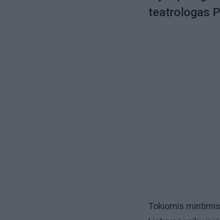
teatrologas P
Tokiomis mintimis 