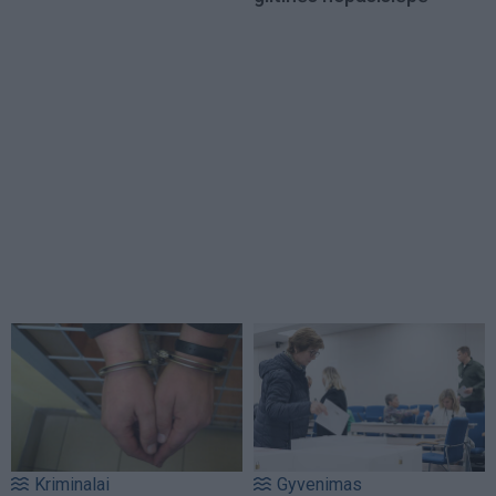
Kriminalai
Gyvenimas