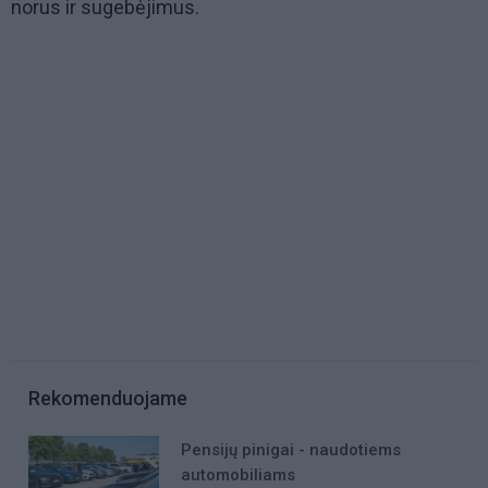
norus ir sugebėjimus.
Rekomenduojame
Pensijų pinigai - naudotiems
automobiliams