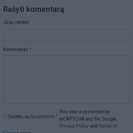
Rašyti komentarą
Jūsų vardas
Komentaras
This site is protected by
Sutinku su
taisyklėmis
reCAPTCHA and the Google
Privacy Policy
and
Terms of