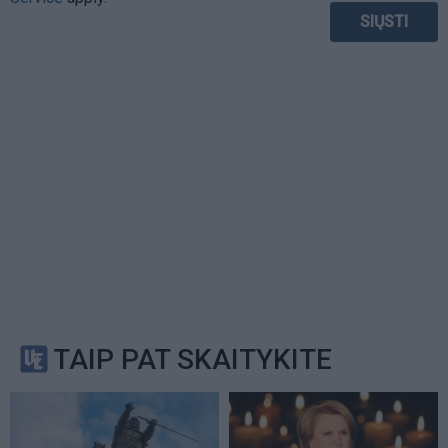
TAIP PAT SKAITYKITE