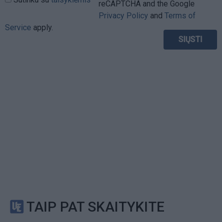
reCAPTCHA and the Google
Privacy Policy
and
Terms of
Service
apply.
TAIP PAT SKAITYKITE