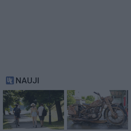
NAUJI