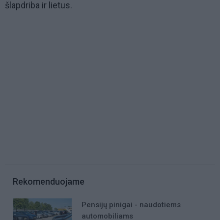
šlapdriba ir lietus.
Rekomenduojame
Pensijų pinigai - naudotiems
automobiliams