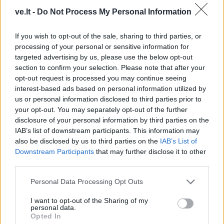
ve.lt -
Do Not Process My Personal Information
If you wish to opt-out of the sale, sharing to third parties, or
processing of your personal or sensitive information for
targeted advertising by us, please use the below opt-out
section to confirm your selection. Please note that after your
opt-out request is processed you may continue seeing
interest-based ads based on personal information utilized by
us or personal information disclosed to third parties prior to
your opt-out. You may separately opt-out of the further
disclosure of your personal information by third parties on the
IAB’s list of downstream participants. This information may
also be disclosed by us to third parties on the
IAB’s List of
Downstream Participants
that may further disclose it to other
TAIP PAT SKAITYKITE
third parties.
Personal Data Processing Opt Outs
I want to opt-out of the Sharing of my
personal data.
Opted In