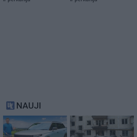
NAUJI