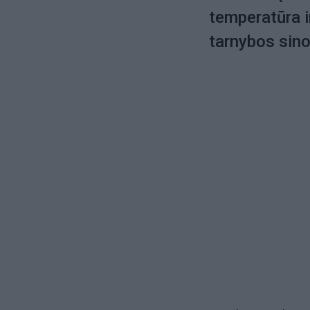
temperatūra i
tarnybos sino