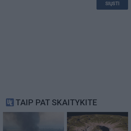
TAIP PAT SKAITYKITE