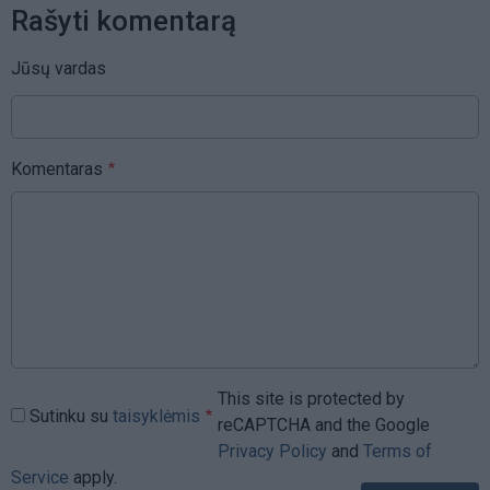
Rašyti komentarą
Jūsų vardas
Komentaras
This site is protected by
Sutinku su
taisyklėmis
reCAPTCHA and the Google
Privacy Policy
and
Terms of
Service
apply.