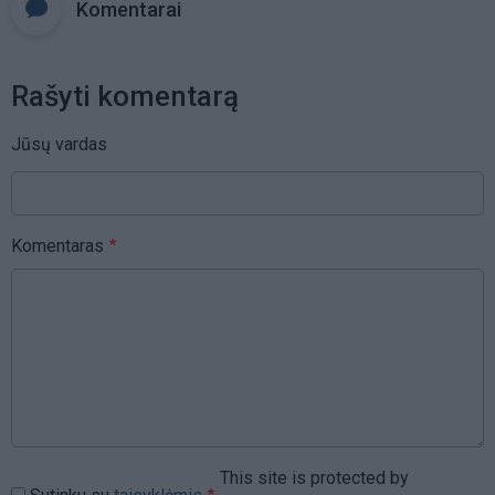
Komentarai
Rašyti komentarą
Jūsų vardas
Komentaras
This site is protected by