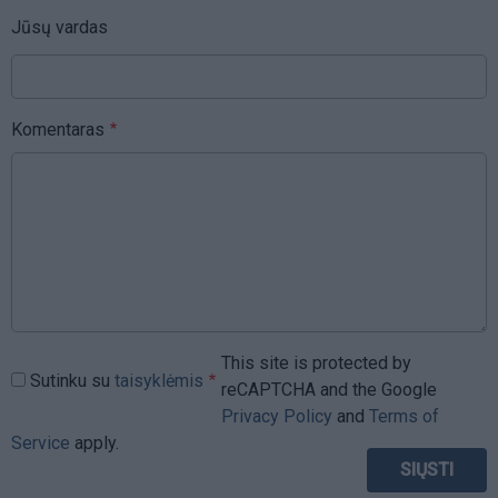
Jūsų vardas
Komentaras
This site is protected by
Sutinku su
taisyklėmis
reCAPTCHA and the Google
Privacy Policy
and
Terms of
Service
apply.