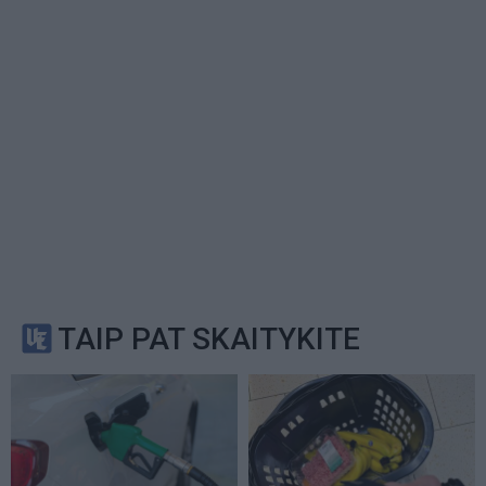
TAIP PAT SKAITYKITE