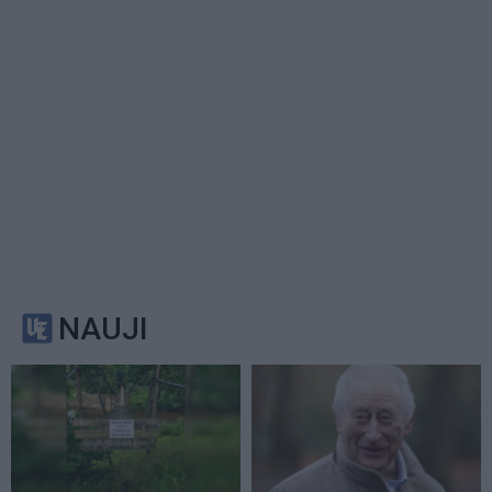
NAUJI