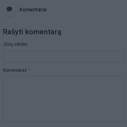
Komentarai
Rašyti komentarą
Jūsų vardas
Komentaras