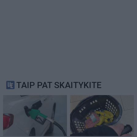
TAIP PAT SKAITYKITE