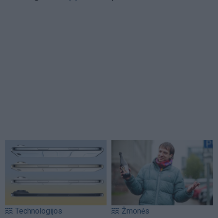
Technologijos
Žmonės