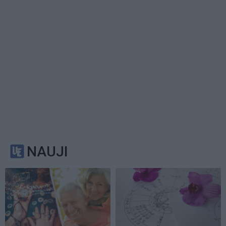
NAUJI