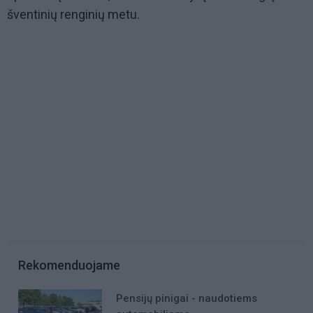
šventinių renginių metu.
Rekomenduojame
Pensijų pinigai - naudotiems