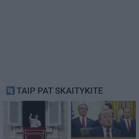
TAIP PAT SKAITYKITE