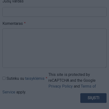
Jūsų vardas
Komentaras
This site is protected by
Sutinku su
taisyklėmis
reCAPTCHA and the Google
Privacy Policy
and
Terms of
Service
apply.