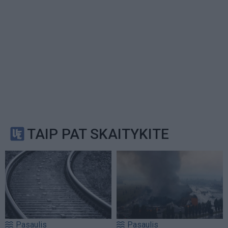
TAIP PAT SKAITYKITE
Pasaulis
Pasaulis