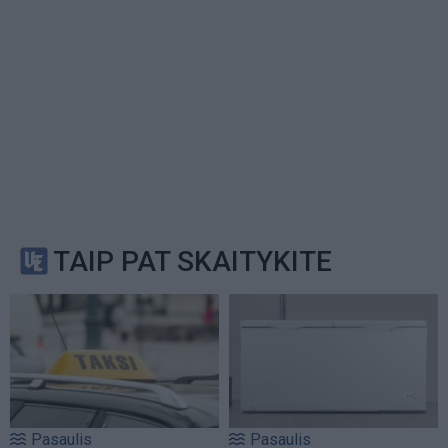
TAIP PAT SKAITYKITE
Pasaulis
Pasaulis