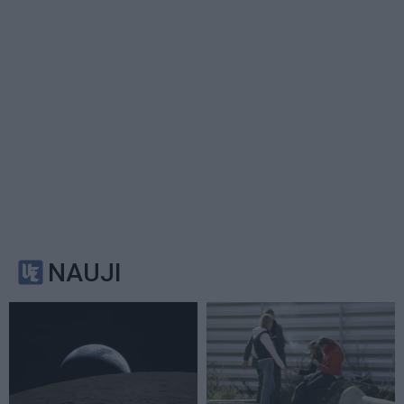
NAUJI