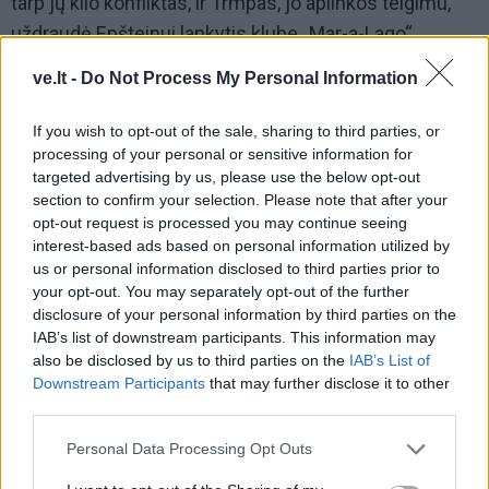
tarp jų kilo konfliktas, ir Trmpas, jo aplinkos teigimu,
uždraudė Epšteinui lankytis klube „Mar-a-Lago“.
ve.lt -
Do Not Process My Personal Information
If you wish to opt-out of the sale, sharing to third parties, or
processing of your personal or sensitive information for
targeted advertising by us, please use the below opt-out
section to confirm your selection. Please note that after your
opt-out request is processed you may continue seeing
interest-based ads based on personal information utilized by
us or personal information disclosed to third parties prior to
your opt-out. You may separately opt-out of the further
disclosure of your personal information by third parties on the
IAB’s list of downstream participants. This information may
also be disclosed by us to third parties on the
IAB’s List of
Downstream Participants
that may further disclose it to other
third parties.
Personal Data Processing Opt Outs