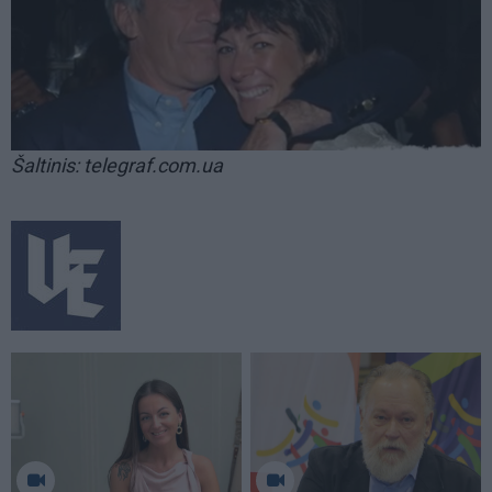
Šaltinis: telegraf.com.ua