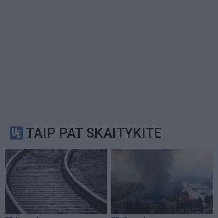
TAIP PAT SKAITYKITE