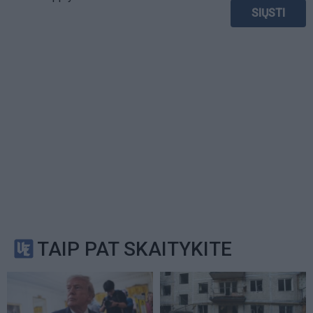
TAIP PAT SKAITYKITE