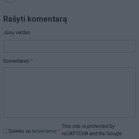
Rašyti komentarą
Jūsų vardas
Komentaras
This site is protected by
Sutinku su
taisyklėmis
reCAPTCHA and the Google