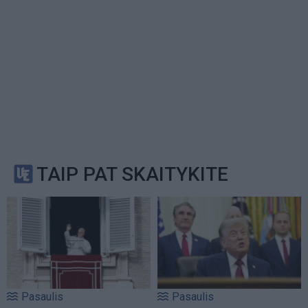
TAIP PAT SKAITYKITE
Pasaulis
Pasaulis